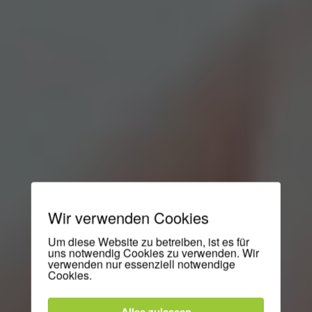
Wir verwenden Cookies
Um diese Website zu betreiben, ist es für
uns notwendig Cookies zu verwenden. Wir
verwenden nur essenziell notwendige
Cookies.
Alles zulassen