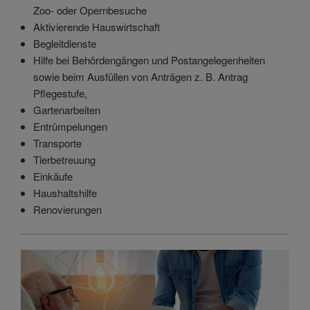
Zoo- oder Opernbesuche
Aktivierende Hauswirtschaft
Begleitdienste
Hilfe bei Behördengängen und Postangelegenheiten
sowie beim Ausfüllen von Anträgen z. B. Antrag
Pflegestufe,
Gartenarbeiten
Entrümpelungen
Transporte
Tierbetreuung
Einkäufe
Haushaltshilfe
Renovierungen