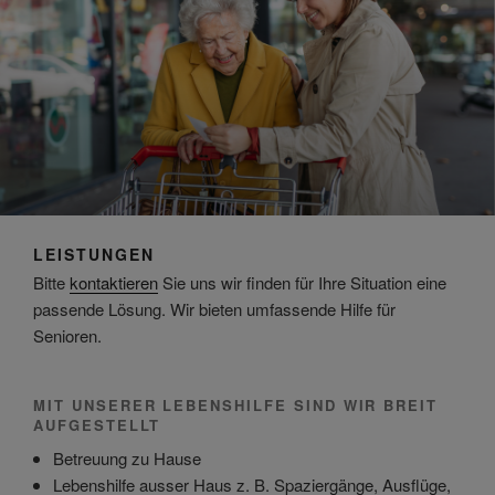
LEISTUNGEN
Bitte
kontaktieren
Sie uns wir finden für Ihre Situation eine
passende Lösung. Wir bieten umfassende Hilfe für
Senioren.
MIT UNSERER LEBENSHILFE SIND WIR BREIT
AUFGESTELLT
Betreuung zu Hause
Lebenshilfe ausser Haus z. B. Spaziergänge, Ausflüge,