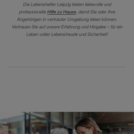
Die Lebenshelfer Leipzig bieten liebevolle und
professionelle
Hilfe zu Hause
, damit Sie oder Ihre
Angehörigen in vertrauter Umgebung leben können.
Vertrauen Sie auf unsere Erfahrung und Hingabe – für ein
Leben voller Lebensfreude und Sicherheit!