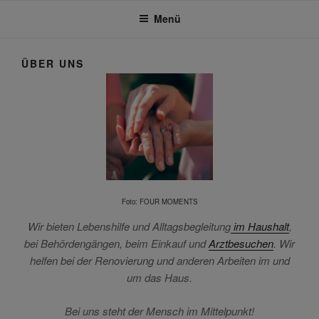
Senioren
Menü
ÜBER UNS
Foto: FOUR MOMENTS
Wir bieten Lebenshilfe und Alltagsbegleitung
im Haushalt
,
bei Behördengängen, beim Einkauf und
Arztbesuchen
. Wir
helfen bei der Renovierung und anderen Arbeiten im und
um das Haus.
Bei uns steht der Mensch im Mittelpunkt!