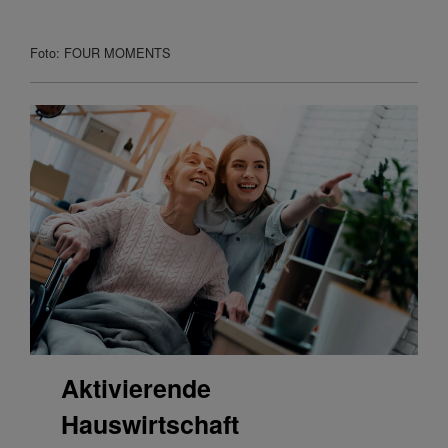
Foto: FOUR MOMENTS
Aktivierende
Hauswirtschaft