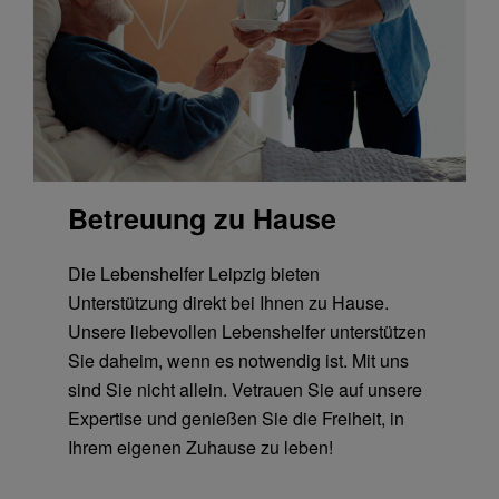
Betreuung zu Hause
Die Lebenshelfer Leipzig bieten
Unterstützung direkt bei Ihnen zu Hause.
Unsere liebevollen Lebens­helfer unterstützen
Sie daheim, wenn es notwendig ist. Mit uns
sind Sie nicht allein. Vetrauen Sie auf unsere
Expertise und genießen Sie die Freiheit, in
Ihrem eigenen Zuhause zu leben!