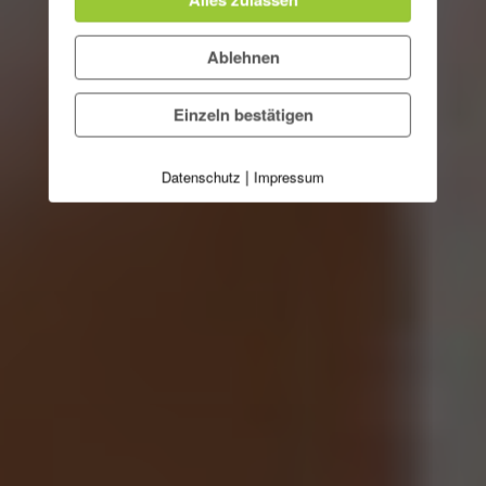
Ablehnen
Einzeln bestätigen
|
Datenschutz
Impressum