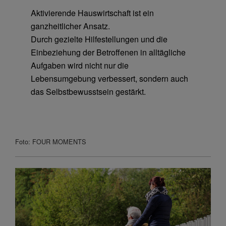
Aktivierende Hauswirtschaft ist ein
ganzheitlicher Ansatz.
Durch gezielte Hilfestellungen und die
Einbeziehung der Betroffenen in alltägliche
Aufgaben wird nicht nur die
Lebensumgebung verbessert, sondern auch
das Selbst­bewusstsein gestärkt.
Foto: FOUR MOMENTS