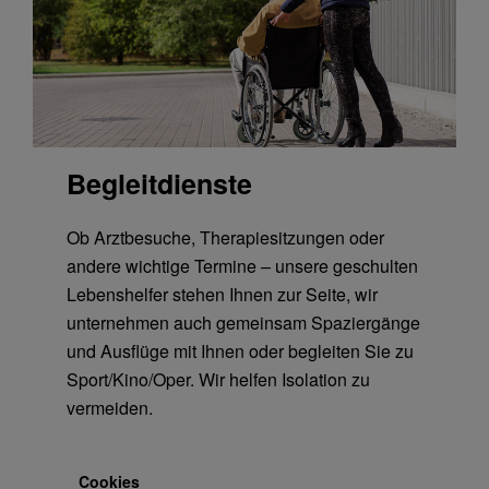
Begleitdienste
Ob Arztbesuche, Therapiesitzungen oder
andere wichtige Termine – unsere geschulten
Lebenshelfer stehen Ihnen zur Seite, wir
unternehmen auch gemeinsam Spaziergänge
und Ausflüge mit Ihnen oder begleiten Sie zu
Sport/Kino/Oper. Wir helfen Isolation zu
vermeiden.
Cookies